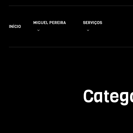
MIGUEL PEREIRA
SERVIÇOS
INÍCIO
Categ