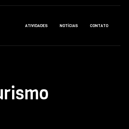
ATIVIDADES
NOTÍCIAS
CONTATO
urismo