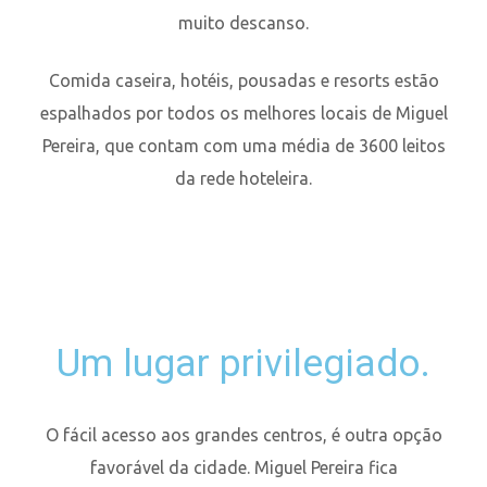
muito descanso.
Comida caseira, hotéis, pousadas e resorts estão
espalhados por todos os melhores locais de Miguel
Pereira, que contam com uma média de 3600 leitos
da rede hoteleira.
Um lugar privilegiado.
O fácil acesso aos grandes centros, é outra opção
favorável da cidade. Miguel Pereira fica