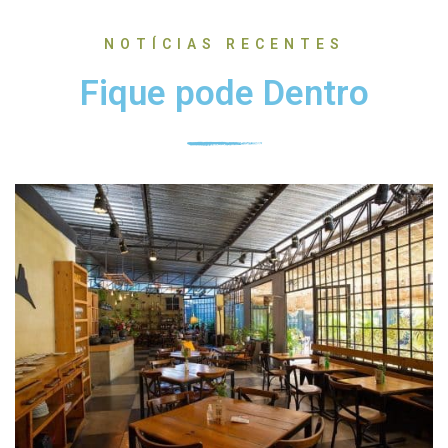
NOTÍCIAS RECENTES
Fique pode Dentro