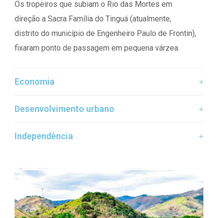
Os tropeiros que subiam o Rio das Mortes em
direção a Sacra Família do Tinguá (atualmente,
distrito do município de Engenheiro Paulo de Frontin),
fixaram ponto de passagem em pequena várzea.
Economia
Desenvolvimento urbano
Independência