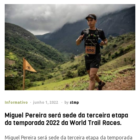
Informativo
junho 1, 2022
by
stmp
Miguel Pereira será sede da terceira etapa
da temporada 2022 da World Trail Races.
Miguel Pereira será sede da terceira etapa da temporada