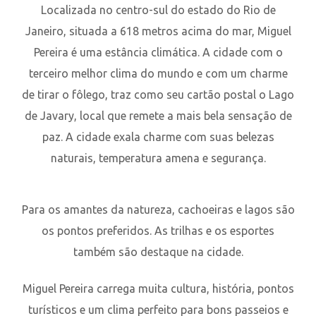
Localizada no centro-sul do estado do Rio de
Janeiro, situada a 618 metros acima do mar, Miguel
Pereira é uma estância climática. A cidade com o
terceiro melhor clima do mundo e com um charme
de tirar o fôlego, traz como seu cartão postal o Lago
de Javary, local que remete a mais bela sensação de
paz. A cidade exala charme com suas belezas
naturais, temperatura amena e segurança.
Para os amantes da natureza, cachoeiras e lagos são
os pontos preferidos. As trilhas e os esportes
também são destaque na cidade.
Miguel Pereira carrega muita cultura, história, pontos
turísticos e um clima perfeito para bons passeios e