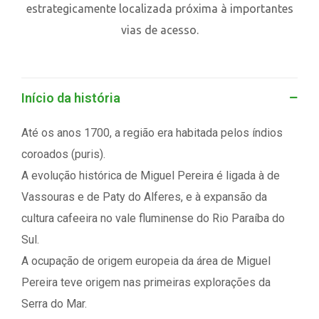
estrategicamente localizada próxima à importantes
vias de acesso.
Início da história
Até os anos 1700, a região era habitada pelos índios
coroados (puris).
A evolução histórica de Miguel Pereira é ligada à de
Vassouras e de Paty do Alferes, e à expansão da
cultura cafeeira no vale fluminense do Rio Paraíba do
Sul.
A ocupação de origem europeia da área de Miguel
Pereira teve origem nas primeiras explorações da
Serra do Mar.