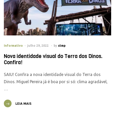
Informativo
julho 29, 2022
by
stmp
Nova identidade visual do Terra dos Dinos.
Confira!
SAIU! Confira a nova identidade visual do Terra dos
Dinos. Miguel Pereira já é boa por si só: clima agradável,
…
LEIA MAIS