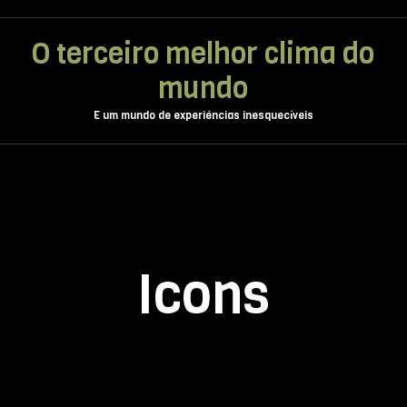
O terceiro melhor clima do
mundo
E um mundo de experiéncias inesquecíveis
Icons