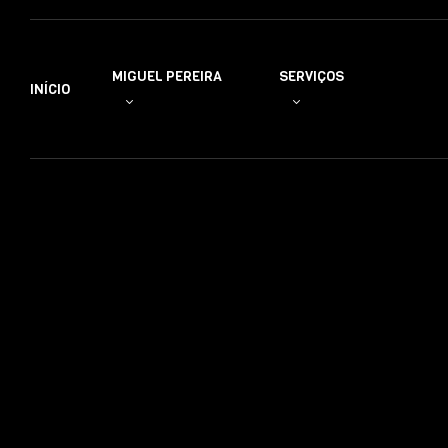
MIGUEL PEREIRA
SERVIÇOS
INÍCIO