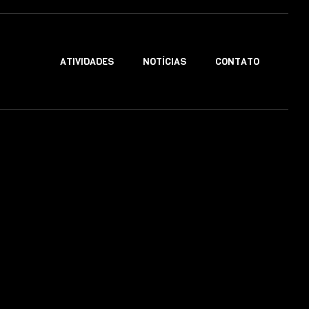
ATIVIDADES
NOTÍCIAS
CONTATO