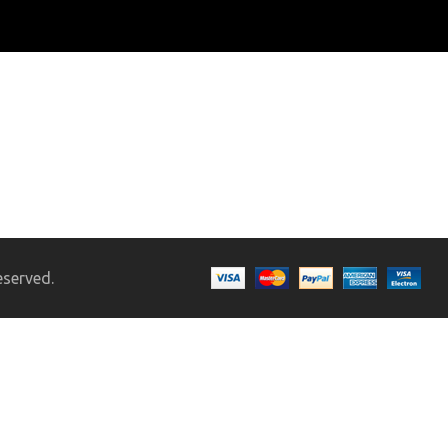
eserved.