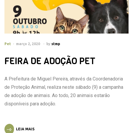
Pet
março 2, 2020
by
stmp
FEIRA DE ADOÇÃO PET
A Prefeitura de Miguel Pereira, através da Coordenadoria
de Proteção Animal, realiza neste sábado (9) a campanha
de adoção de animais. Ao todo, 20 animais estarão
disponíveis para adoção.
LEIA MAIS