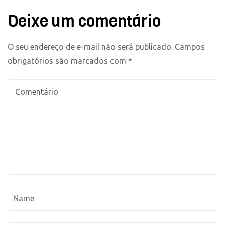
Deixe um comentário
O seu endereço de e-mail não será publicado.
Campos
obrigatórios são marcados com
*