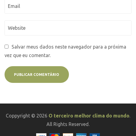
Salvar meus dados neste navegador para a próxima
vez que eu comentar.
Coppyright © 2026
O terceiro melhor clima do mundo
.
All Rights Reserved.