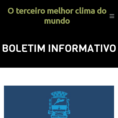
O terceiro melhor clima do
Men
mundo
BOLETIM INFORMATIVO