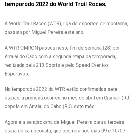
temporada 2022 da World Trail Races.
A World Trail Races (WTR), liga de esportes de montanha,
passará por Miguel Pereira este ano.
A WTR OMRON passou neste fim de semana (28) por
Arraial do Cabo com a segunda etapa da temporada,
realizada pela 213 Sports e pela Speed Eventos
Esportivos.
Na temporada 2022 da WTR estão confirmadas sete
etapas: a primeira ocorreu no mês de abril em Grumari (RJ),
depois em Arraial do Cabo (RJ), este mês.
Agora ela se aproxima de Miguel Pereira para a terceira
etapa do campeonato, que ocorrerá nos dias 09 e 10/07.