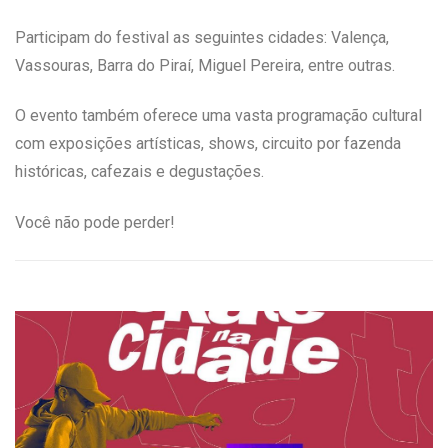
Participam do festival as seguintes cidades: Valença,
Vassouras, Barra do Piraí, Miguel Pereira, entre outras.
O evento também oferece uma vasta programação cultural
com exposições artísticas, shows, circuito por fazenda
históricas, cafezais e degustações.
Você não pode perder!