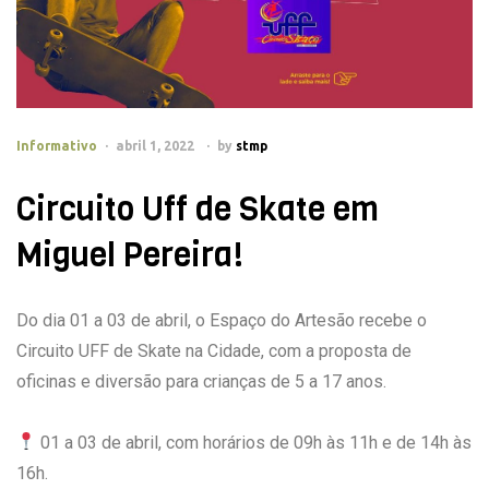
Informativo
abril 1, 2022
by
stmp
Circuito Uff de Skate em
Miguel Pereira!
Do dia 01 a 03 de abril, o Espaço do Artesão recebe o
Circuito UFF de Skate na Cidade, com a proposta de
oficinas e diversão para crianças de 5 a 17 anos.
01 a 03 de abril, com horários de 09h às 11h e de 14h às
16h.