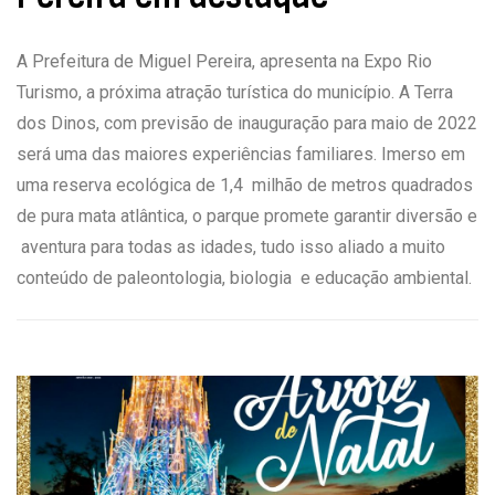
A Prefeitura de Miguel Pereira, apresenta na Expo Rio
Turismo, a próxima atração turística do município. A Terra
dos Dinos, com previsão de inauguração para maio de 2022
será uma das maiores experiências familiares. Imerso em
uma reserva ecológica de 1,4 milhão de metros quadrados
de pura mata atlântica, o parque promete garantir diversão e
aventura para todas as idades, tudo isso aliado a muito
conteúdo de paleontologia, biologia e educação ambiental.