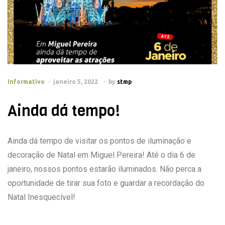
Informativo
janeiro 5, 2022
by
stmp
Ainda dá tempo!
Ainda dá tempo de visitar os pontos de iluminação e
decoração de Natal em Miguel Pereira! Até o dia 6 de
janeiro, nossos pontos estarão iluminados. Não perca a
oportunidade de tirar sua foto e guardar a recordação do
Natal Inesquecível!