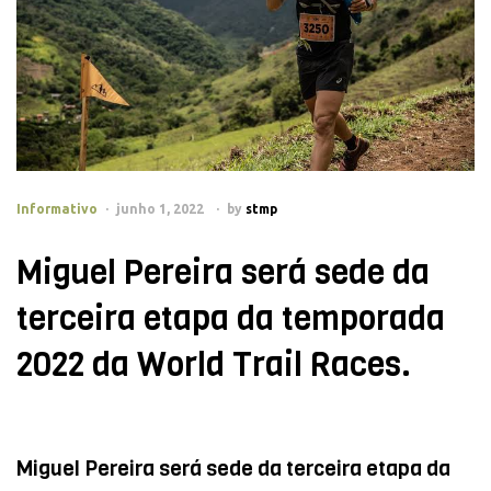
Informativo
junho 1, 2022
by
stmp
Miguel Pereira será sede da
terceira etapa da temporada
2022 da World Trail Races.
Miguel Pereira será sede da terceira etapa da