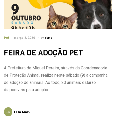
Pet
março 2, 2020
by
stmp
FEIRA DE ADOÇÃO PET
A Prefeitura de Miguel Pereira, através da Coordenadoria
de Proteção Animal, realiza neste sábado (9) a campanha
de adoção de animais. Ao todo, 20 animais estarão
disponíveis para adoção.
LEIA MAIS