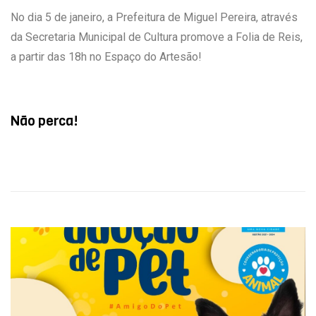
No dia 5 de janeiro, a Prefeitura de Miguel Pereira, através
da Secretaria Municipal de Cultura promove a Folia de Reis,
a partir das 18h no Espaço do Artesão!
Não perca!