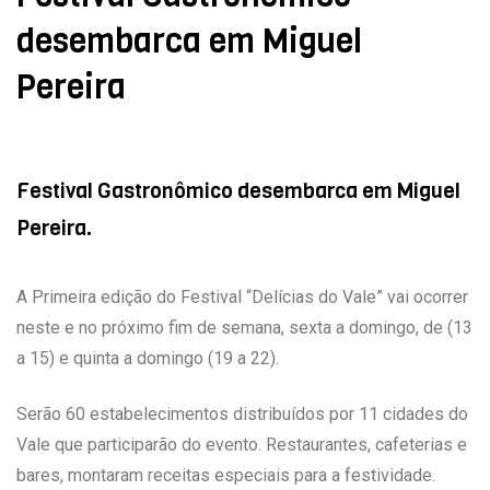
desembarca em Miguel
Pereira
Festival Gastronômico desembarca em Miguel
Pereira.
A Primeira edição do Festival “Delícias do Vale” vai ocorrer
neste e no próximo fim de semana, sexta a domingo, de (13
a 15) e quinta a domingo (19 a 22).
Serão 60 estabelecimentos distribuídos por 11 cidades do
Vale que participarão do evento. Restaurantes, cafeterias e
bares, montaram receitas especiais para a festividade.