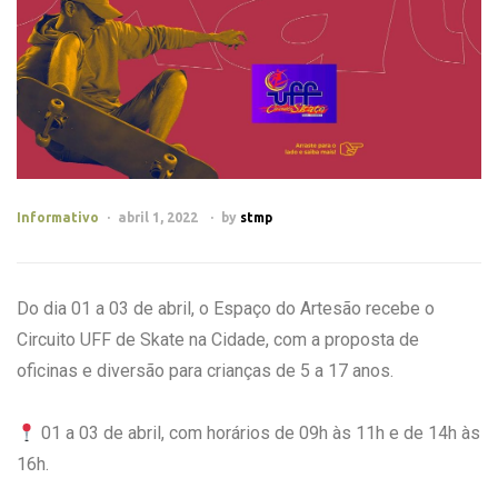
Informativo
abril 1, 2022
by
stmp
Do dia 01 a 03 de abril, o Espaço do Artesão recebe o
Circuito UFF de Skate na Cidade, com a proposta de
oficinas e diversão para crianças de 5 a 17 anos.
01 a 03 de abril, com horários de 09h às 11h e de 14h às
16h.