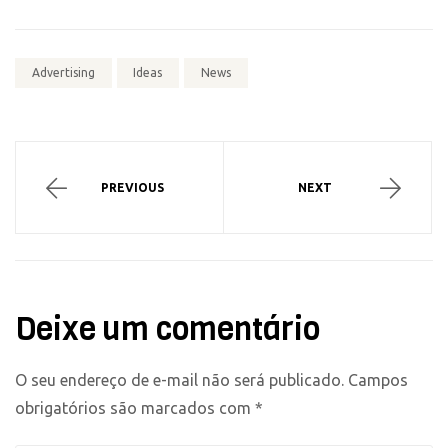
Advertising
Ideas
News
PREVIOUS
NEXT
Deixe um comentário
O seu endereço de e-mail não será publicado.
Campos
obrigatórios são marcados com
*