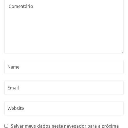
Salvar meus dados neste navegador para a próxima